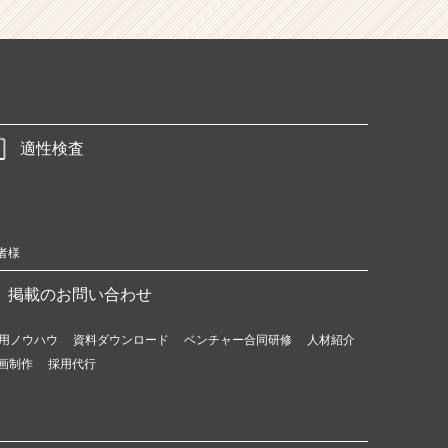
適性検査
者様
掲載のお問い合わせ
用ノウハウ
資料ダウンロード
ベンチャー合同研修
人材紹介
画制作
採用代行