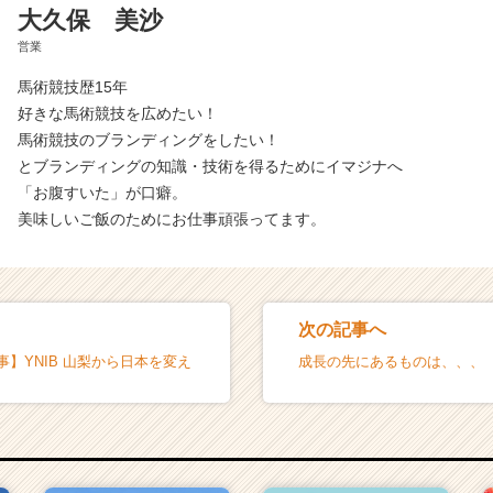
大久保 美沙
営業
馬術競技歴15年
好きな馬術競技を広めたい！
馬術競技のブランディングをしたい！
とブランディングの知識・技術を得るためにイマジナへ
「お腹すいた」が口癖。
美味しいご飯のためにお仕事頑張ってます。
次の記事へ
事】YNIB 山梨から日本を変え
成長の先にあるものは、、、