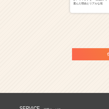
選んだ理由とリアルな現
SERVICE