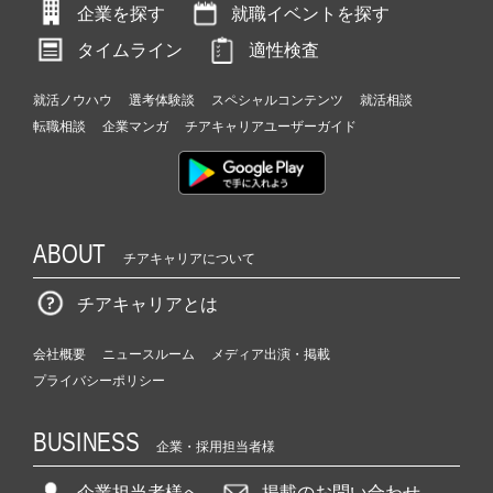
企業を探す
就職イベントを探す
タイムライン
適性検査
就活ノウハウ
選考体験談
スペシャルコンテンツ
就活相談
転職相談
企業マンガ
チアキャリアユーザーガイド
ABOUT
チアキャリアについて
チアキャリアとは
会社概要
ニュースルーム
メディア出演・掲載
プライバシーポリシー
BUSINESS
企業・採用担当者様
企業担当者様へ
掲載のお問い合わせ