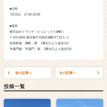
■日時
7月15日 17:00-18:00
■場所
株式会社イマジナ（ビュレックス麹町）
〒102-0083 東京都千代田区麹町3丁目５-２
有楽町線「麹町」駅 1番出口より徒歩1分
半蔵門線「半蔵門」駅 2番出口より徒歩3分
前の記事へ
次の記事へ
投稿一覧