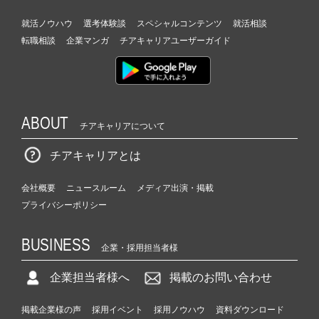
就活ノウハウ
選考体験談
スペシャルコンテンツ
就活相談
転職相談
企業マンガ
チアキャリアユーザーガイド
ABOUT
チアキャリアについて
チアキャリアとは
会社概要
ニュースルーム
メディア出演・掲載
プライバシーポリシー
BUSINESS
企業・採用担当者様
企業担当者様へ
掲載のお問い合わせ
掲載企業様の声
採用イベント
採用ノウハウ
資料ダウンロード