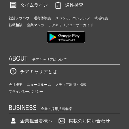
タイムライン
適性検査
就活ノウハウ
選考体験談
スペシャルコンテンツ
就活相談
転職相談
企業マンガ
チアキャリアユーザーガイド
ABOUT
チアキャリアについて
チアキャリアとは
会社概要
ニュースルーム
メディア出演・掲載
プライバシーポリシー
BUSINESS
企業・採用担当者様
企業担当者様へ
掲載のお問い合わせ