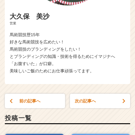
大久保 美沙
営業
馬術競技歴15年
好きな馬術競技を広めたい！
馬術競技のブランディングをしたい！
とブランディングの知識・技術を得るためにイマジナへ
「お腹すいた」が口癖。
美味しいご飯のためにお仕事頑張ってます。
前の記事へ
次の記事へ
投稿一覧