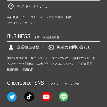
チアキャリアとは
会社概要
ニュースルーム
メディア出演・掲載
プライバシーポリシー
BUSINESS
企業・採用担当者様
企業担当者様へ
掲載のお問い合わせ
掲載企業様の声
採用イベント
採用ノウハウ
資料ダウンロード
ベンチャー合同研修
人材紹介
チアコネクション
TikTok運用
動画制作
採用代行
CheerCareer SNS
チアキャリアからの発信