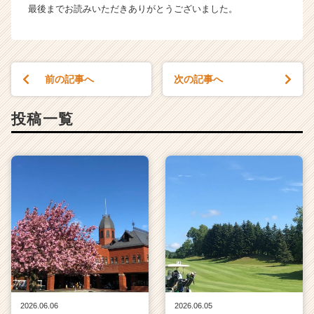
最後までお読みいただきありがとうございました。
前の記事へ
次の記事へ
投稿一覧
2026.06.06
2026.06.05