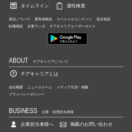
タイムライン
適性検査
就活ノウハウ
選考体験談
スペシャルコンテンツ
就活相談
転職相談
企業マンガ
チアキャリアユーザーガイド
ABOUT
チアキャリアについて
チアキャリアとは
会社概要
ニュースルーム
メディア出演・掲載
プライバシーポリシー
BUSINESS
企業・採用担当者様
企業担当者様へ
掲載のお問い合わせ