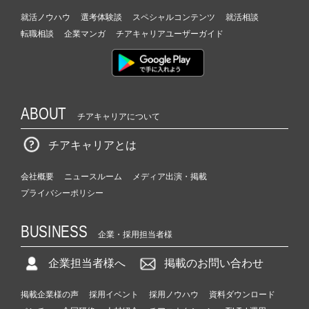
就活ノウハウ
選考体験談
スペシャルコンテンツ
就活相談
転職相談
企業マンガ
チアキャリアユーザーガイド
ABOUT
チアキャリアについて
チアキャリアとは
会社概要
ニュースルーム
メディア出演・掲載
プライバシーポリシー
BUSINESS
企業・採用担当者様
企業担当者様へ
掲載のお問い合わせ
掲載企業様の声
採用イベント
採用ノウハウ
資料ダウンロード