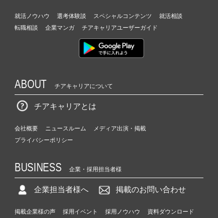
就活ノウハウ
選考体験談
スペシャルコンテンツ
就活相談
転職相談
企業マンガ
チアキャリアユーザーガイド
ABOUT
チアキャリアについて
チアキャリアとは
会社概要
ニュースルーム
メディア出演・掲載
プライバシーポリシー
BUSINESS
企業・採用担当者様
企業担当者様へ
掲載のお問い合わせ
掲載企業様の声
採用イベント
採用ノウハウ
資料ダウンロード