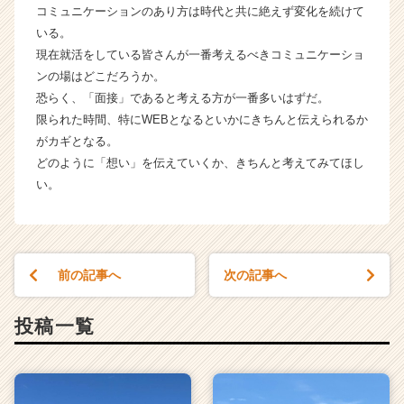
コミュニケーションのあり方は時代と共に絶えず変化を続けて
いる。
現在就活をしている皆さんが一番考えるべきコミュニケーショ
ンの場はどこだろうか。
恐らく、「面接」であると考える方が一番多いはずだ。
限られた時間、特にWEBとなるといかにきちんと伝えられるか
がカギとなる。
どのように「想い」を伝えていくか、きちんと考えてみてほし
い。
前の記事へ
次の記事へ
投稿一覧