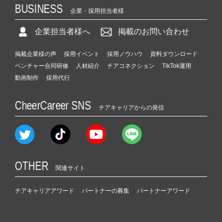
BUSINESS
企業・採用担当者様
企業担当者様へ
掲載のお問い合わせ
掲載企業様の声
採用イベント
採用ノウハウ
資料ダウンロード
ベンチャー合同研修
人材紹介
チアコネクション
TikTok運用
動画制作
採用代行
CheerCareer SNS
チアキャリアからの発信
OTHER
関連サイト
チアキャリアアワード
パートナーの募集
パートナーアワード