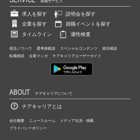
就職サービス
求人を探す
説明会を探す
企業を探す
就職イベントを探す
タイムライン
適性検査
就活ノウハウ
選考体験談
スペシャルコンテンツ
就活相談
転職相談
企業マンガ
チアキャリアユーザーガイド
ABOUT
チアキャリアについて
チアキャリアとは
会社概要
ニュースルーム
メディア出演・掲載
プライバシーポリシー