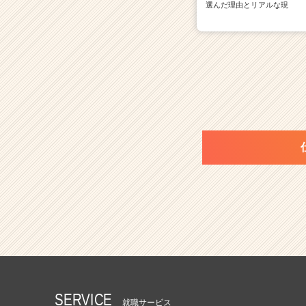
選んだ理由とリアルな現
SERVICE
就職サービス