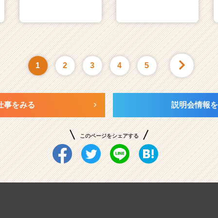
1
2
3
4
5
仕事をみる
説明会情報を
このページをシェアする