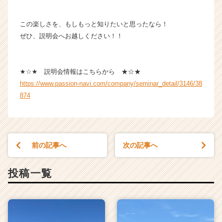
この楽しさを、もしもっと知りたいと思ったなら！
ぜひ、説明会へお越しください！！
★☆★ 説明会情報はこちらから ★☆★
https://www.passion-navi.com/company/seminar_detail/3146/38
874
前の記事へ
次の記事へ
投稿一覧