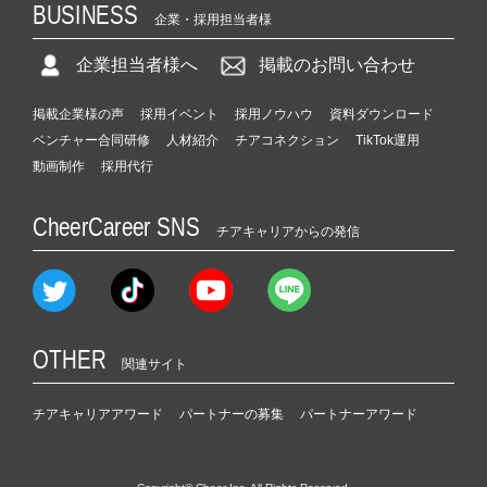
BUSINESS
企業・採用担当者様
企業担当者様へ
掲載のお問い合わせ
掲載企業様の声
採用イベント
採用ノウハウ
資料ダウンロード
ベンチャー合同研修
人材紹介
チアコネクション
TikTok運用
動画制作
採用代行
CheerCareer SNS
チアキャリアからの発信
OTHER
関連サイト
チアキャリアアワード
パートナーの募集
パートナーアワード