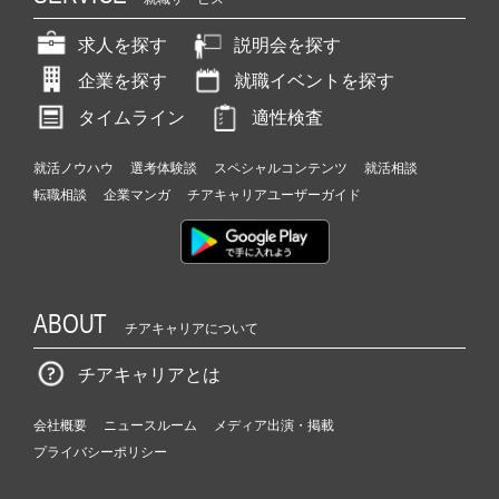
求人を探す
説明会を探す
企業を探す
就職イベントを探す
タイムライン
適性検査
就活ノウハウ
選考体験談
スペシャルコンテンツ
就活相談
転職相談
企業マンガ
チアキャリアユーザーガイド
ABOUT
チアキャリアについて
チアキャリアとは
会社概要
ニュースルーム
メディア出演・掲載
プライバシーポリシー