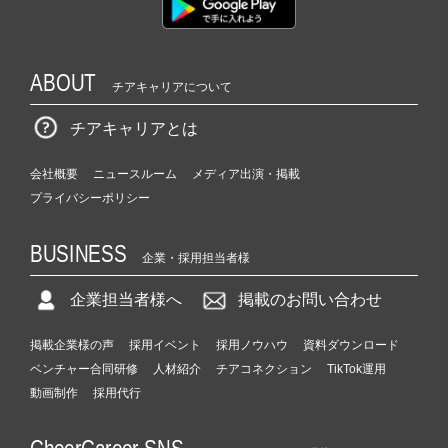
ABOUT
チアキャリアについて
チアキャリアとは
会社概要
ニュースルーム
メディア出演・掲載
プライバシーポリシー
BUSINESS
企業・採用担当者様
企業担当者様へ
掲載のお問い合わせ
掲載企業様の声
採用イベント
採用ノウハウ
資料ダウンロード
ベンチャー合同研修
人材紹介
チアコネクション
TikTok運用
動画制作
採用代行