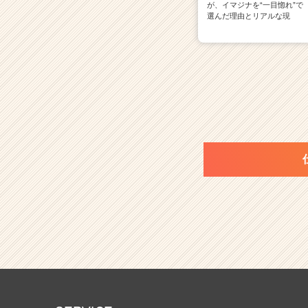
が、イマジナを“一目惚れ”で
選んだ理由とリアルな現