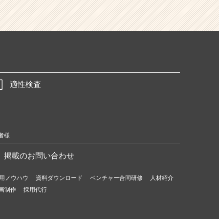
適性検査
者様
掲載のお問い合わせ
用ノウハウ
資料ダウンロード
ベンチャー合同研修
人材紹介
画制作
採用代行