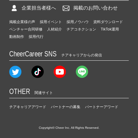
企業担当者様へ
掲載のお問い合わせ
掲載企業様の声
採用イベント
採用ノウハウ
資料ダウンロード
ベンチャー合同研修
人材紹介
チアコネクション
TikTok運用
動画制作
採用代行
CheerCareer SNS
チアキャリアからの発信
OTHER
関連サイト
チアキャリアアワード
パートナーの募集
パートナーアワード
Copyright© Cheer Inc. All Rights Reserved.