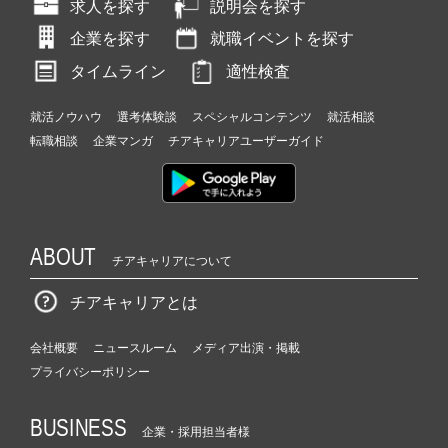
求人を探す
説明会を探す
企業を探す
就職イベントを探す
タイムライン
適性検査
就活ノウハウ
選考体験談
スペシャルコンテンツ
就活相談
転職相談
企業マンガ
チアキャリアユーザーガイド
ABOUT
チアキャリアについて
チアキャリアとは
会社概要
ニュースルーム
メディア出演・掲載
プライバシーポリシー
BUSINESS
企業・採用担当者様