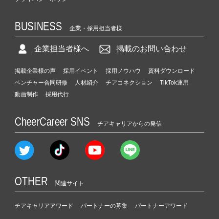
BUSINESS
企業・採用担当者様
企業担当者様へ
掲載のお問い合わせ
掲載企業様の声
採用イベント
採用ノウハウ
資料ダウンロード
ベンチャー合同研修
人材紹介
チアコネクション
TikTok運用
動画制作
採用代行
CheerCareer SNS
チアキャリアからの発信
OTHER
関連サイト
チアキャリアアワード
パートナーの募集
パートナーアワード