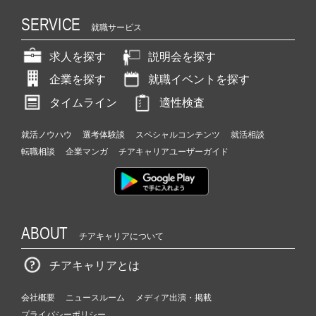
SERVICE
就職サービス
求人を探す
説明会を探す
企業を探す
就職イベントを探す
タイムライン
適性検査
就活ノウハウ
選考体験談
スペシャルコンテンツ
就活相談
転職相談
企業マンガ
チアキャリアユーザーガイド
ABOUT
チアキャリアについて
チアキャリアとは
会社概要
ニュースルーム
メディア出演・掲載
プライバシーポリシー