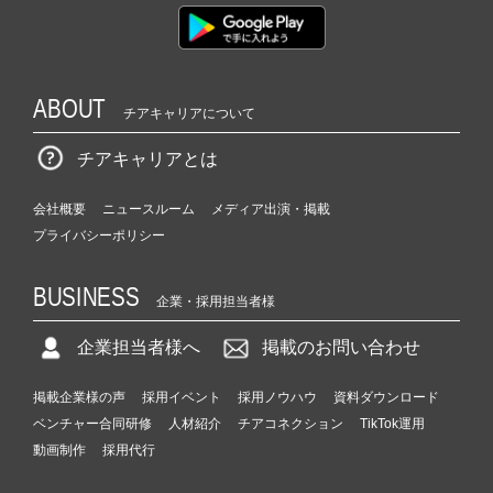
ABOUT
チアキャリアについて
チアキャリアとは
会社概要
ニュースルーム
メディア出演・掲載
プライバシーポリシー
BUSINESS
企業・採用担当者様
企業担当者様へ
掲載のお問い合わせ
掲載企業様の声
採用イベント
採用ノウハウ
資料ダウンロード
ベンチャー合同研修
人材紹介
チアコネクション
TikTok運用
動画制作
採用代行