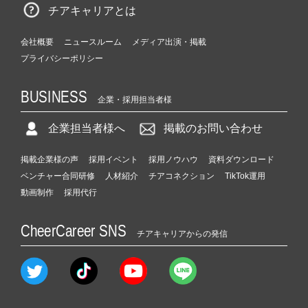
チアキャリアとは
会社概要
ニュースルーム
メディア出演・掲載
プライバシーポリシー
BUSINESS
企業・採用担当者様
企業担当者様へ
掲載のお問い合わせ
掲載企業様の声
採用イベント
採用ノウハウ
資料ダウンロード
ベンチャー合同研修
人材紹介
チアコネクション
TikTok運用
動画制作
採用代行
CheerCareer SNS
チアキャリアからの発信