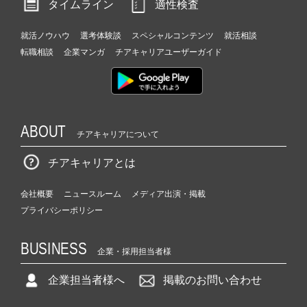
タイムライン
適性検査
就活ノウハウ
選考体験談
スペシャルコンテンツ
就活相談
転職相談
企業マンガ
チアキャリアユーザーガイド
ABOUT
チアキャリアについて
チアキャリアとは
会社概要
ニュースルーム
メディア出演・掲載
プライバシーポリシー
BUSINESS
企業・採用担当者様
企業担当者様へ
掲載のお問い合わせ