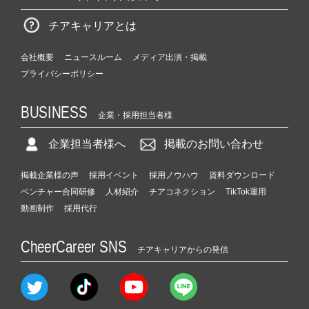
チアキャリアとは
会社概要
ニュースルーム
メディア出演・掲載
プライバシーポリシー
BUSINESS
企業・採用担当者様
企業担当者様へ
掲載のお問い合わせ
掲載企業様の声
採用イベント
採用ノウハウ
資料ダウンロード
ベンチャー合同研修
人材紹介
チアコネクション
TikTok運用
動画制作
採用代行
CheerCareer SNS
チアキャリアからの発信