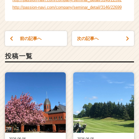
http://passion-navi.com/company/seminar_detail/3146/22699
前の記事へ
次の記事へ
投稿一覧
2026.06.06
2026.06.05