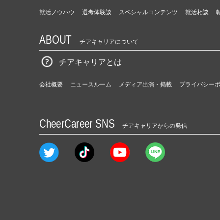
就活ノウハウ
選考体験談
スペシャルコンテンツ
就活相談
ABOUT
チアキャリアについて
チアキャリアとは
会社概要
ニュースルーム
メディア出演・掲載
プライバシー
CheerCareer SNS
チアキャリアからの発信