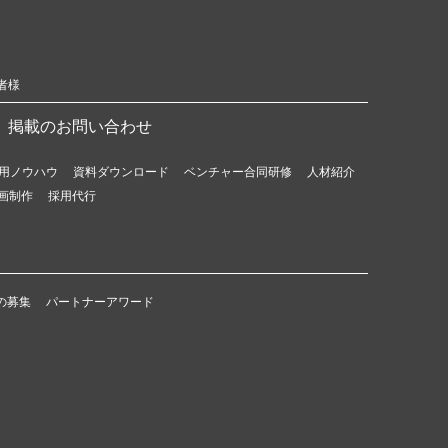
者様
掲載のお問い合わせ
用ノウハウ
資料ダウンロード
ベンチャー合同研修
人材紹介
画制作
採用代行
の募集
パートナーアワード