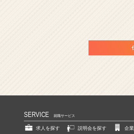
SERVICE
就職サービス
求人を探す
説明会を探す
企業