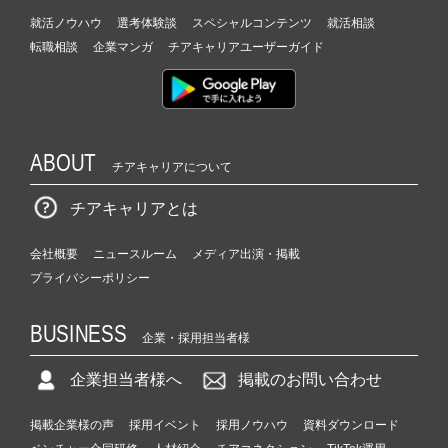
就活ノウハウ
選考体験談
スペシャルコンテンツ
就活相談
転職相談
企業マンガ
チアキャリアユーザーガイド
ABOUT
チアキャリアについて
チアキャリアとは
会社概要
ニュースルーム
メディア出演・掲載
プライバシーポリシー
BUSINESS
企業・採用担当者様
企業担当者様へ
掲載のお問い合わせ
掲載企業様の声
採用イベント
採用ノウハウ
資料ダウンロード