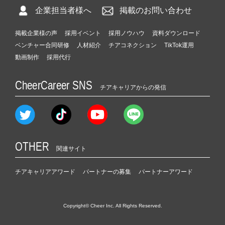
企業担当者様へ
掲載のお問い合わせ
掲載企業様の声
採用イベント
採用ノウハウ
資料ダウンロード
ベンチャー合同研修
人材紹介
チアコネクション
TikTok運用
動画制作
採用代行
CheerCareer SNS
チアキャリアからの発信
OTHER
関連サイト
チアキャリアアワード
パートナーの募集
パートナーアワード
Copyright© Cheer Inc. All Rights Reserved.