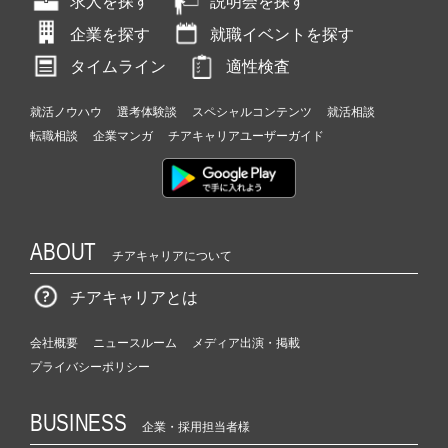
求人を探す
説明会を探す
企業を探す
就職イベントを探す
タイムライン
適性検査
就活ノウハウ
選考体験談
スペシャルコンテンツ
就活相談
転職相談
企業マンガ
チアキャリアユーザーガイド
ABOUT
チアキャリアについて
チアキャリアとは
会社概要
ニュースルーム
メディア出演・掲載
プライバシーポリシー
BUSINESS
企業・採用担当者様