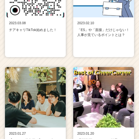
2023.03.08
2023.02.10
チアキャリTikTok始めました！
「ES」や「面接」だけじゃない！
人事が見ているポイントとは？
2023.01.27
2023.01.20