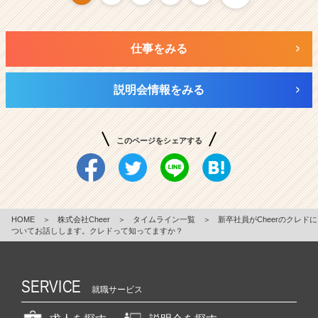
仕事をみる
説明会情報をみる
このページをシェアする
HOME
＞
株式会社Cheer
＞
タイムライン一覧
＞
新卒社員がCheerのクレドに
ついてお話しします。クレドって知ってますか？
SERVICE
就職サービス