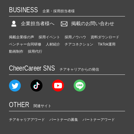
BUSINESS
企業・採用担当者様
企業担当者様へ
掲載のお問い合わせ
掲載企業様の声
採用イベント
採用ノウハウ
資料ダウンロード
ベンチャー合同研修
人材紹介
チアコネクション
TikTok運用
動画制作
採用代行
CheerCareer SNS
チアキャリアからの発信
OTHER
関連サイト
チアキャリアアワード
パートナーの募集
パートナーアワード