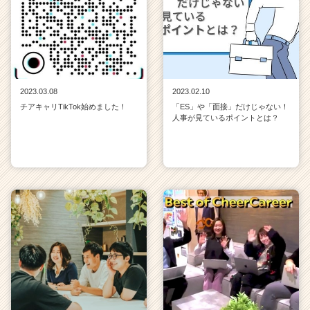
2023.03.08
2023.02.10
チアキャリTikTok始めました！
「ES」や「面接」だけじゃない！
人事が見ているポイントとは？