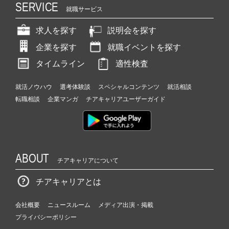
SERVICE
就職サービス
求人を探す
説明会を探す
企業を探す
就職イベントを探す
タイムライン
適性検査
就活ノウハウ
選考体験談
スペシャルコンテンツ
就活相談
転職相談
企業マンガ
チアキャリアユーザーガイド
ABOUT
チアキャリアについて
チアキャリアとは
会社概要
ニュースルーム
メディア出演・掲載
プライバシーポリシー