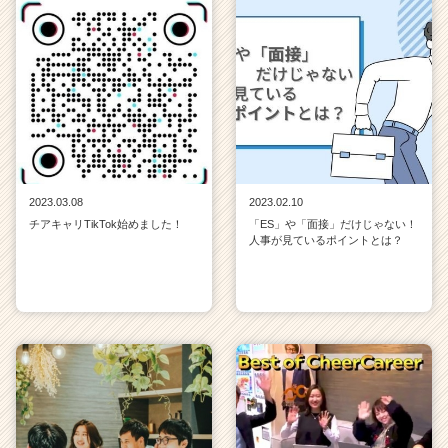
2023.03.08
2023.02.10
チアキャリTikTok始めました！
「ES」や「面接」だけじゃない！
人事が見ているポイントとは？