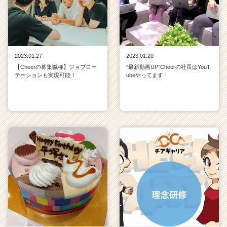
2023.01.27
2023.01.20
【Cheerの募集職種】ジョブロー
”最新動画UP”Cheerの社長はYouT
テーションも実現可能！
ubeやってます！