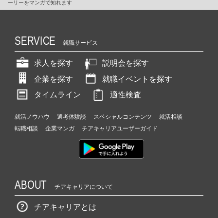
ーリーをマンガで知れます
SERVICE
就職サービス
求人を探す
説明会を探す
企業を探す
就職イベントを探す
タイムライン
適性検査
就活ノウハウ
選考体験談
スペシャルコンテンツ
就活相談
転職相談
企業マンガ
チアキャリアユーザーガイド
ABOUT
チアキャリアについて
チアキャリアとは