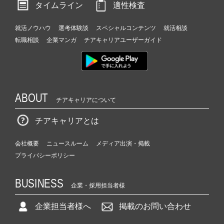
タイムライン
適性検査
就活ノウハウ
選考体験談
スペシャルコンテンツ
就活相談
転職相談
企業マンガ
チアキャリアユーザーガイド
ABOUT
チアキャリアについて
チアキャリアとは
会社概要
ニュースルーム
メディア出演・掲載
プライバシーポリシー
BUSINESS
企業・採用担当者様
企業担当者様へ
掲載のお問い合わせ