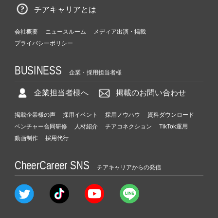
チアキャリアとは
会社概要
ニュースルーム
メディア出演・掲載
プライバシーポリシー
BUSINESS
企業・採用担当者様
企業担当者様へ
掲載のお問い合わせ
掲載企業様の声
採用イベント
採用ノウハウ
資料ダウンロード
ベンチャー合同研修
人材紹介
チアコネクション
TikTok運用
動画制作
採用代行
CheerCareer SNS
チアキャリアからの発信