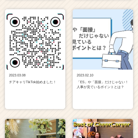
2023.03.08
2023.02.10
チアキャリTikTok始めました！
「ES」や「面接」だけじゃない！
人事が見ているポイントとは？