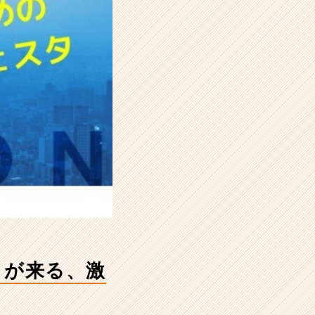
トが来る、激