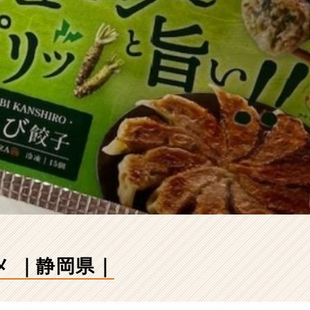
メ ｜静岡県｜