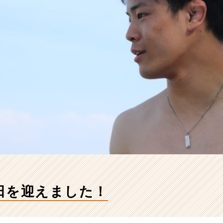
日を迎えました！