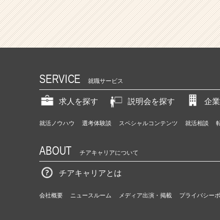
SERVICE
就職サービス
求人を探す
説明会を探す
企業
就活ノウハウ
選考体験談
スペシャルコンテンツ
就活相談
ABOUT
チアキャリアについて
チアキャリアとは
会社概要
ニュースルーム
メディア出演・掲載
プライバシー