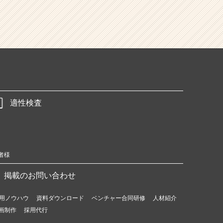
適性検査
者様
掲載のお問い合わせ
用ノウハウ
資料ダウンロード
ベンチャー合同研修
人材紹介
画制作
採用代行