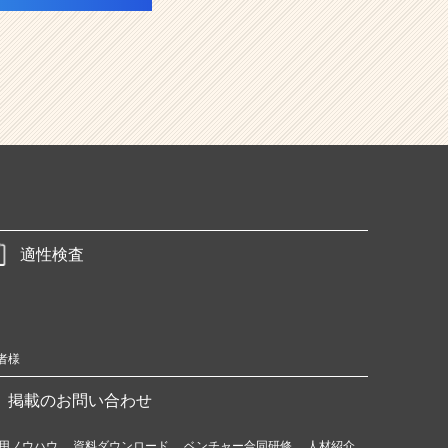
適性検査
者様
掲載のお問い合わせ
用ノウハウ
資料ダウンロード
ベンチャー合同研修
人材紹介