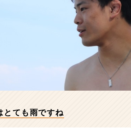
はとても雨ですね