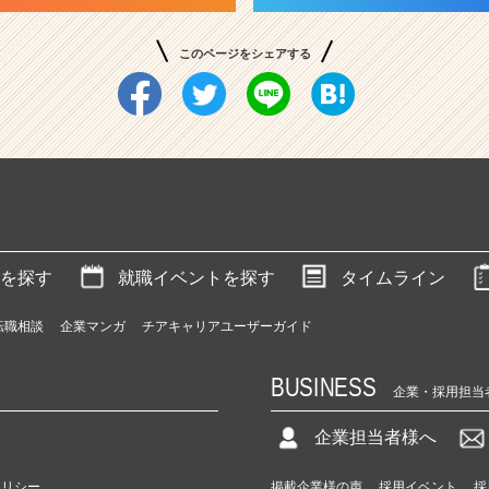
このページをシェアする
を探す
就職イベントを探す
タイムライン
転職相談
企業マンガ
チアキャリアユーザーガイド
BUSINESS
企業・採用担当
企業担当者様へ
ポリシー
掲載企業様の声
採用イベント
採