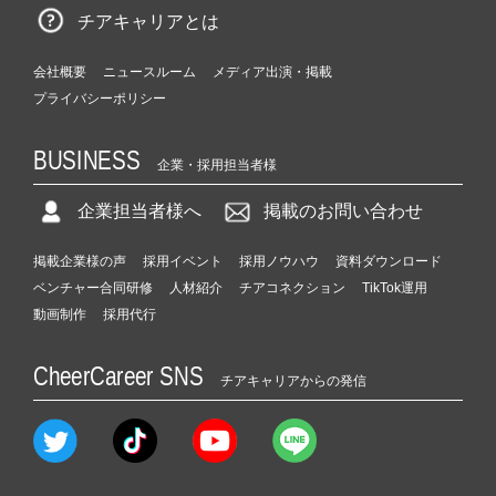
チアキャリアとは
会社概要
ニュースルーム
メディア出演・掲載
プライバシーポリシー
BUSINESS
企業・採用担当者様
企業担当者様へ
掲載のお問い合わせ
掲載企業様の声
採用イベント
採用ノウハウ
資料ダウンロード
ベンチャー合同研修
人材紹介
チアコネクション
TikTok運用
動画制作
採用代行
CheerCareer SNS
チアキャリアからの発信