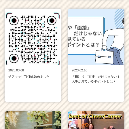
2023.03.08
2023.02.10
チアキャリTikTok始めました！
「ES」や「面接」だけじゃない！
人事が見ているポイントとは？