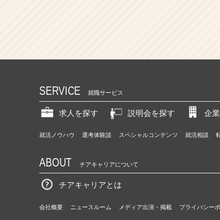
SERVICE
就職サービス
求人を探す
説明会を探す
企業
就活ノウハウ
選考体験談
スペシャルコンテンツ
就活相談
ABOUT
チアキャリアについて
チアキャリアとは
会社概要
ニュースルーム
メディア出演・掲載
プライバシー