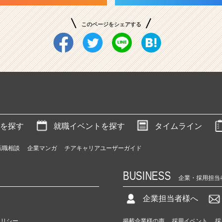
このページをシェアする
を探す
就職イベントを探す
タイムライン
転職相談
企業マンガ
チアキャリアユーザーガイド
BUSINESS
企業・採用担当
企業担当者様へ
ポリシー
掲載企業様の声
採用イベント
採