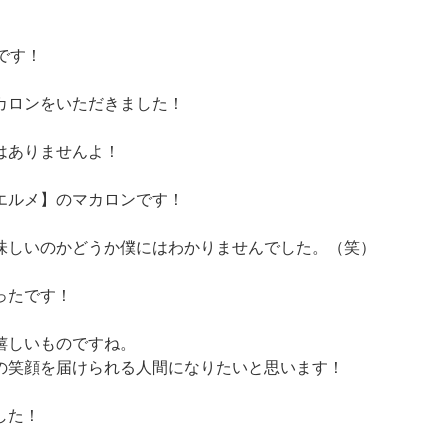
です！
カロンをいただきました！
はありませんよ！
エルメ】のマカロンです！
味しいのかどうか僕にはわかりませんでした。（笑）
ったです！
嬉しいものですね。
の笑顔を届けられる人間になりたいと思います！
した！