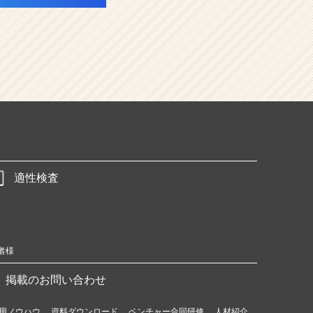
適性検査
者様
掲載のお問い合わせ
用ノウハウ
資料ダウンロード
ベンチャー合同研修
人材紹介