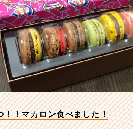
つ！！マカロン食べました！