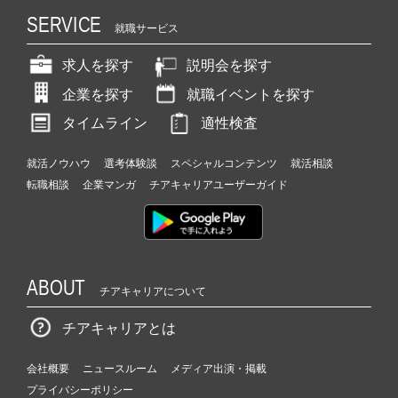
SERVICE
就職サービス
求人を探す
説明会を探す
企業を探す
就職イベントを探す
タイムライン
適性検査
就活ノウハウ
選考体験談
スペシャルコンテンツ
就活相談
転職相談
企業マンガ
チアキャリアユーザーガイド
ABOUT
チアキャリアについて
チアキャリアとは
会社概要
ニュースルーム
メディア出演・掲載
プライバシーポリシー