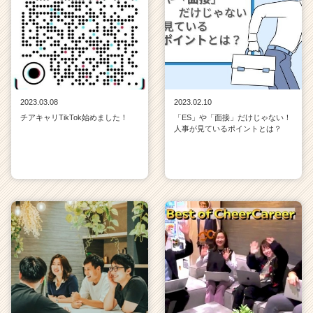
2023.03.08
2023.02.10
チアキャリTikTok始めました！
「ES」や「面接」だけじゃない！
人事が見ているポイントとは？