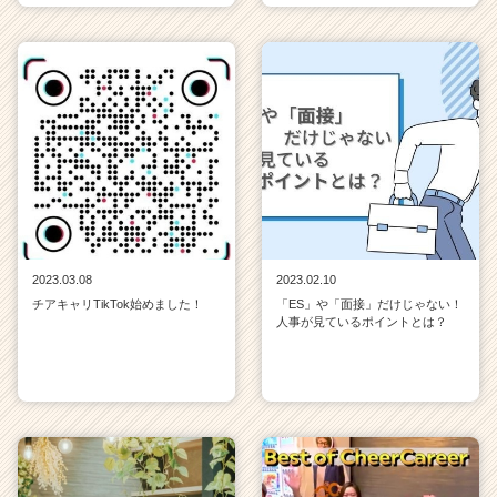
2023.03.08
2023.02.10
チアキャリTikTok始めました！
「ES」や「面接」だけじゃない！
人事が見ているポイントとは？