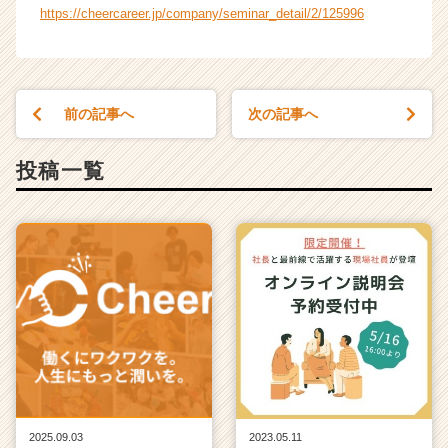
https://cheercareer.jp/company/seminar_detail/2/125996
前の記事へ
次の記事へ
投稿一覧
2025.09.03
2023.05.11