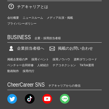
チアキャリアとは
会社概要
ニュースルーム
メディア出演・掲載
プライバシーポリシー
BUSINESS
企業・採用担当者様
企業担当者様へ
掲載のお問い合わせ
掲載企業様の声
採用イベント
採用ノウハウ
資料ダウンロード
ベンチャー合同研修
人材紹介
チアコネクション
TikTok運用
動画制作
採用代行
CheerCareer SNS
チアキャリアからの発信