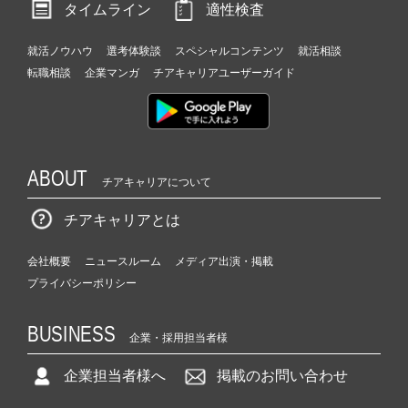
タイムライン
適性検査
就活ノウハウ
選考体験談
スペシャルコンテンツ
就活相談
転職相談
企業マンガ
チアキャリアユーザーガイド
ABOUT
チアキャリアについて
チアキャリアとは
会社概要
ニュースルーム
メディア出演・掲載
プライバシーポリシー
BUSINESS
企業・採用担当者様
企業担当者様へ
掲載のお問い合わせ