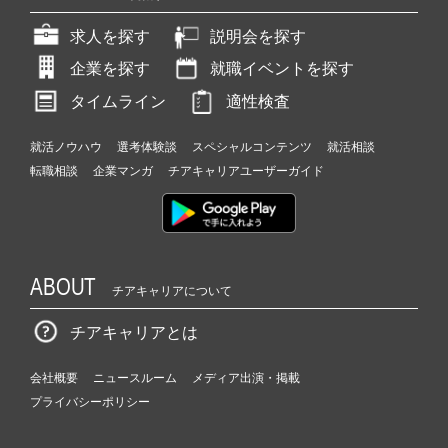
求人を探す
説明会を探す
企業を探す
就職イベントを探す
タイムライン
適性検査
就活ノウハウ
選考体験談
スペシャルコンテンツ
就活相談
転職相談
企業マンガ
チアキャリアユーザーガイド
ABOUT
チアキャリアについて
チアキャリアとは
会社概要
ニュースルーム
メディア出演・掲載
プライバシーポリシー