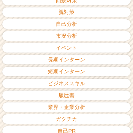
面接対策
親対策
自己分析
市況分析
イベント
長期インターン
短期インターン
ビジネススキル
履歴書
業界・企業分析
ガクチカ
自己PR