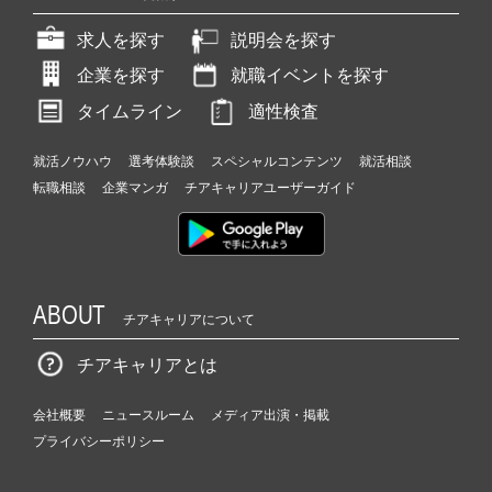
求人を探す
説明会を探す
企業を探す
就職イベントを探す
タイムライン
適性検査
就活ノウハウ
選考体験談
スペシャルコンテンツ
就活相談
転職相談
企業マンガ
チアキャリアユーザーガイド
ABOUT
チアキャリアについて
チアキャリアとは
会社概要
ニュースルーム
メディア出演・掲載
プライバシーポリシー