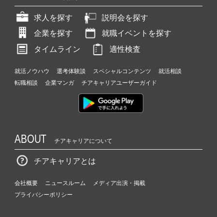
求人を探す
説明会を探す
企業を探す
就職イベントを探す
タイムライン
適性検査
就活ノウハウ
選考体験談
スペシャルコンテンツ
就活相談
転職相談
企業マンガ
チアキャリアユーザーガイド
ABOUT
チアキャリアについて
チアキャリアとは
会社概要
ニュースルーム
メディア出演・掲載
プライバシーポリシー