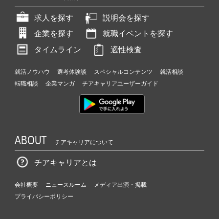
求人を探す
説明会を探す
企業を探す
就職イベントを探す
タイムライン
適性検査
就活ノウハウ
選考体験談
スペシャルコンテンツ
就活相談
転職相談
企業マンガ
チアキャリアユーザーガイド
ABOUT
チアキャリアについて
チアキャリアとは
会社概要
ニュースルーム
メディア出演・掲載
プライバシーポリシー