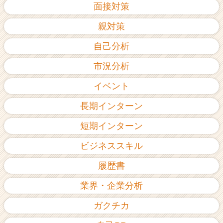
面接対策
親対策
自己分析
市況分析
イベント
長期インターン
短期インターン
ビジネススキル
履歴書
業界・企業分析
ガクチカ