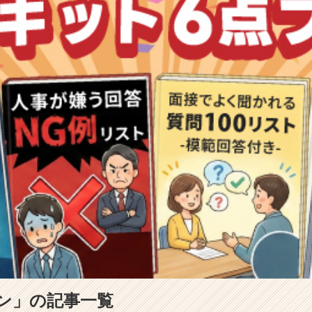
ン」の記事一覧