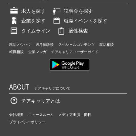
求人を探す
説明会を探す
企業を探す
就職イベントを探す
タイムライン
適性検査
就活ノウハウ
選考体験談
スペシャルコンテンツ
就活相談
転職相談
企業マンガ
チアキャリアユーザーガイド
ABOUT
チアキャリアについて
チアキャリアとは
会社概要
ニュースルーム
メディア出演・掲載
プライバシーポリシー