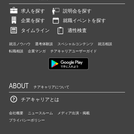
求人を探す
説明会を探す
企業を探す
就職イベントを探す
タイムライン
適性検査
就活ノウハウ
選考体験談
スペシャルコンテンツ
就活相談
転職相談
企業マンガ
チアキャリアユーザーガイド
ABOUT
チアキャリアについて
チアキャリアとは
会社概要
ニュースルーム
メディア出演・掲載
プライバシーポリシー