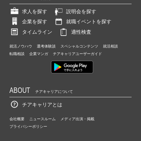
求人を探す
説明会を探す
企業を探す
就職イベントを探す
タイムライン
適性検査
就活ノウハウ
選考体験談
スペシャルコンテンツ
就活相談
転職相談
企業マンガ
チアキャリアユーザーガイド
ABOUT
チアキャリアについて
チアキャリアとは
会社概要
ニュースルーム
メディア出演・掲載
プライバシーポリシー