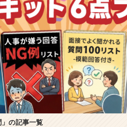
問」の記事一覧